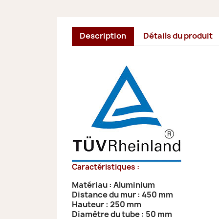
Description
Détails du produit
Caractéristiques :
Matériau : Aluminium
Distance du mur : 450 mm
Hauteur : 250 mm
Diamètre du tube : 50 mm