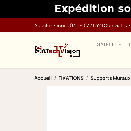
Appelez-nous :
03.69.07.31.32
|
Contactez-
SATELLITE
Accueil
FIXATIONS
Supports Muraux