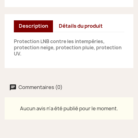
Description
Détails du produit
Protection LNB contre les intempéries,
protection neige, protection pluie, protection
UV.
Commentaires (0)
Aucun avis n'a été publié pour le moment.