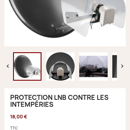


PROTECTION LNB CONTRE LES
INTEMPÉRIES
18,00 €
TTC