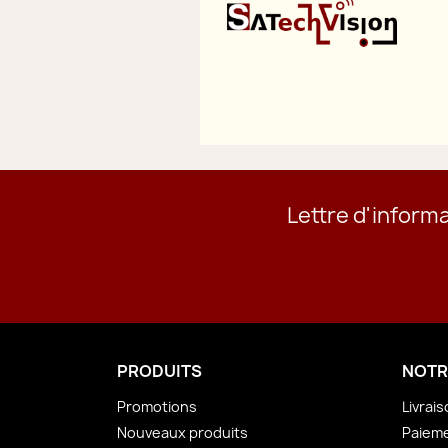
Lettre d'inform
PRODUITS
NOTR
Promotions
Livrai
Nouveaux produits
Paieme