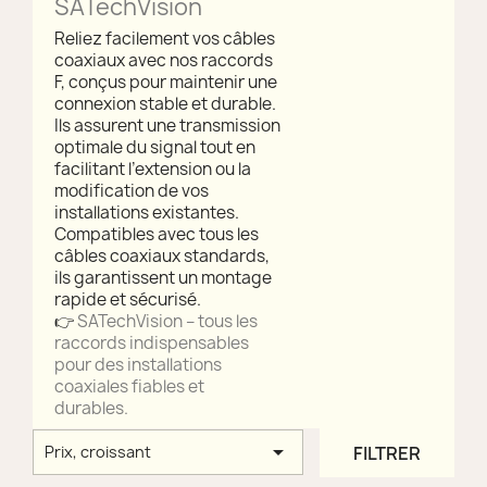
SATechVision
Reliez facilement vos câbles
coaxiaux avec nos raccords
F, conçus pour maintenir une
connexion stable et durable.
Ils assurent une transmission
optimale du signal tout en
facilitant l’extension ou la
modification de vos
installations existantes.
Compatibles avec tous les
câbles coaxiaux standards,
ils garantissent un montage
rapide et sécurisé.
👉
SATechVision – tous les
raccords indispensables
pour des installations
coaxiales fiables et
durables.

FILTRER
Prix, croissant