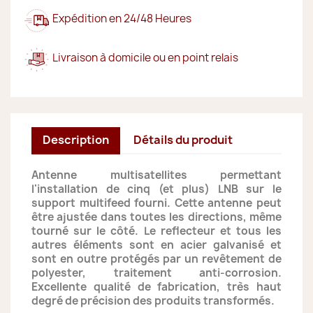
Expédition en 24/48 Heures
Livraison à domicile ou en point relais
Description
Détails du produit
Antenne multisatellites permettant
l'installation de cinq (et plus) LNB sur le
support multifeed fourni. Cette antenne peut
être ajustée dans toutes les directions, même
tourné sur le côté.
Le reflecteur et tous les
autres éléments sont en acier galvanisé et
sont en outre protégés par un revêtement de
polyester, traitement anti-corrosion.
Excellente qualité de fabrication, très haut
degré de précision des produits transformés.