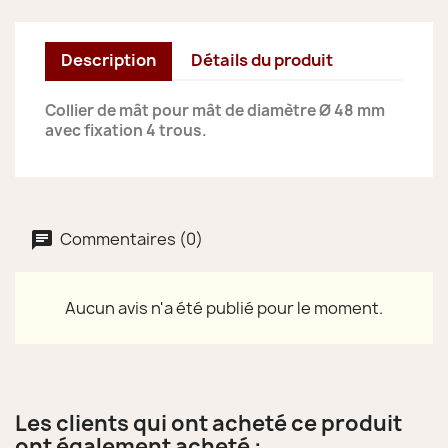
Description
Détails du produit
Collier de mât pour mât de diamètre Ø 48 mm
avec fixation 4 trous.
Commentaires (0)
Aucun avis n'a été publié pour le moment.
Les clients qui ont acheté ce produit
ont également acheté :