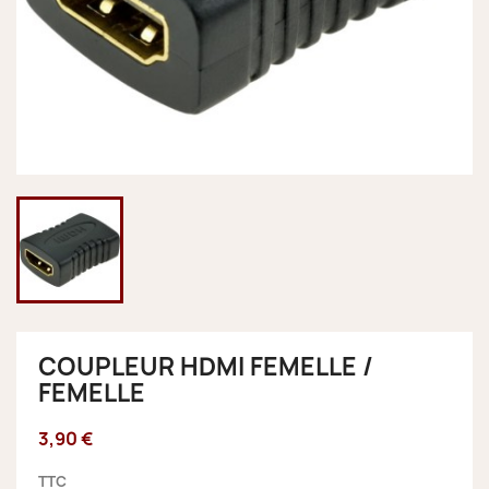
COUPLEUR HDMI FEMELLE /
FEMELLE
3,90 €
TTC