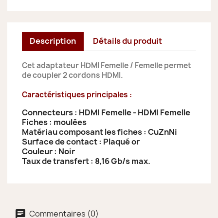
Description
Détails du produit
Cet adaptateur HDMI Femelle / Femelle permet
de coupler 2 cordons HDMI.
Caractéristiques principales :
Connecteurs : HDMI Femelle - HDMI Femelle
Fiches : moulées
Matériau composant les fiches : CuZnNi
Surface de contact : Plaqué or
Couleur : Noir
Taux de transfert : 8,16 Gb/s max.
Commentaires (0)