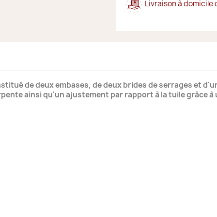
Livraison à domicile 
stitué de deux embases, de deux brides de serrages et d'un
pente ainsi qu'un ajustement par rapport à la tuile grâce à