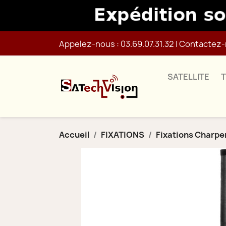
Appelez-nous :
03.69.07.31.32
|
Contactez-
SATELLITE
Accueil
FIXATIONS
Fixations Charpe