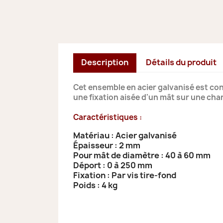
Description
Détails du produit
Cet ensemble en acier galvanisé est con
une fixation aisée d'un mât sur une char
Caractéristiques :
Matériau : Acier galvanisé
Épaisseur : 2 mm
Pour mât de diamètre : 40 à 60 mm
Déport : 0 à 250 mm
Fixation : Par vis tire-fond
Poids : 4 kg