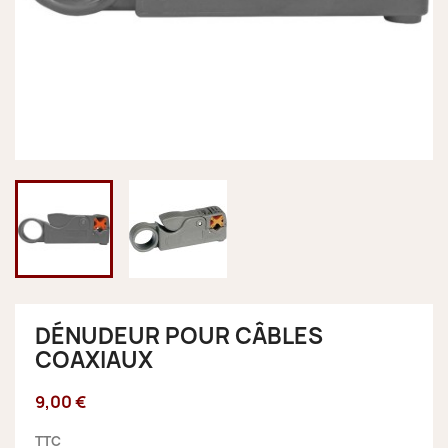
DÉNUDEUR POUR CÂBLES
COAXIAUX
9,00 €
TTC