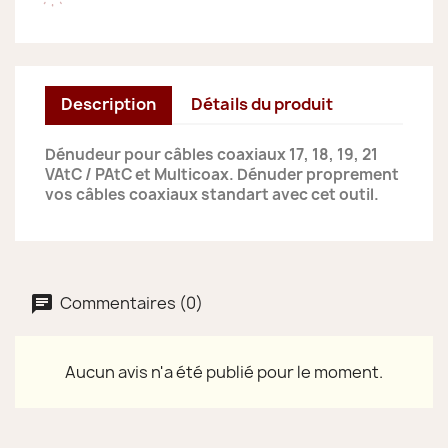
Description
Détails du produit
Dénudeur pour câbles coaxiaux 17, 18, 19, 21
VAtC / PAtC et Multicoax. Dénuder proprement
vos câbles coaxiaux standart avec cet outil.
Commentaires (0)
Aucun avis n'a été publié pour le moment.