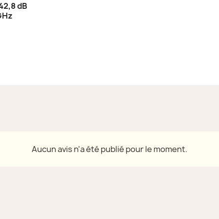
 42,8 dB
 GHz
Aucun avis n'a été publié pour le moment.