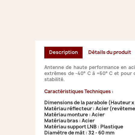
Description
Détails du produit
Antenne de haute performance en acie
extrêmes de -40° C à +60° C et pour de
stabilité.
Caractéristiques Techniques :
Dimensions de la parabole (Hauteur x 
Matériau réflecteur : Acier (revêtem
Matériau monture : Acier
Matériau bras : Acier
Matériau support LNB : Plastique
Diamètre de mât : 32 - 60 mm