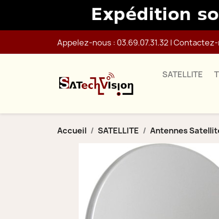
Appelez-nous :
03.69.07.31.32
|
Contactez-
SATELLITE
Accueil
SATELLITE
Antennes Satellit