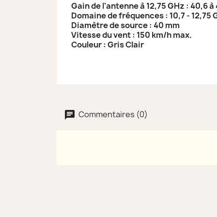
Gain de l'antenne à 12,75 GHz : 40,6 à
Domaine de fréquences : 10,7 - 12,75
Diamètre de source : 40 mm
Vitesse du vent : 150 km/h max.
Couleur : Gris Clair
Commentaires (0)