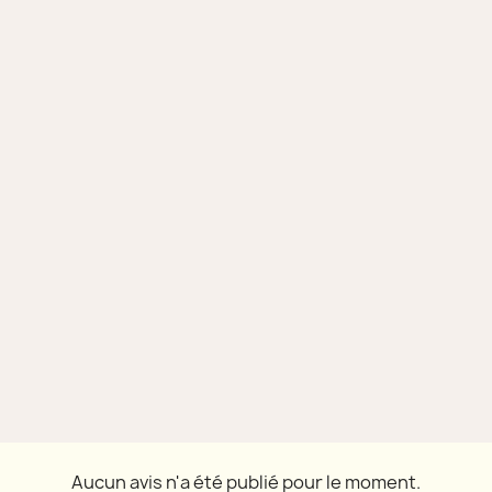
Aucun avis n'a été publié pour le moment.