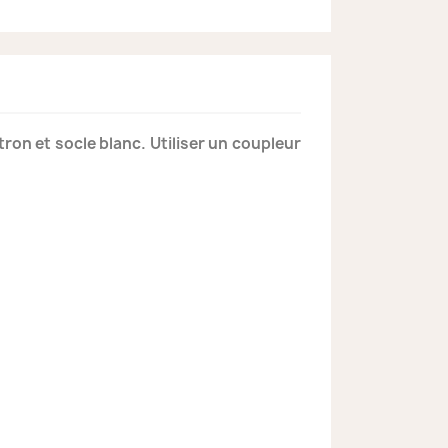
tron et socle blanc. Utiliser un coupleur