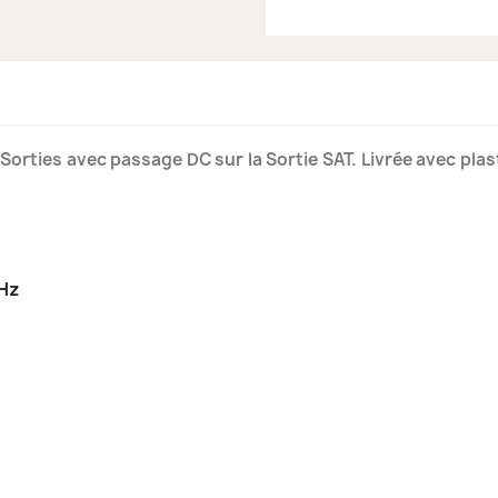
3 Sorties avec passage DC sur la Sortie SAT. Livrée avec plas
MHz