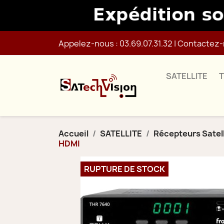
Appelez-nous :
03.69.07.31.32
|
Contactez-
SATELLITE
Accueil
SATELLITE
Récepteurs Satel
HDMI
RUPTURE DE STOCK