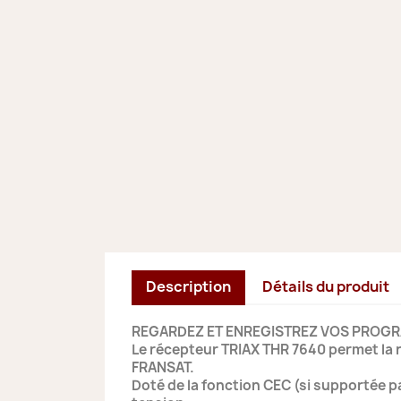
Description
Détails du produit
REGARDEZ ET ENREGISTREZ VOS PROG
Le récepteur TRIAX THR 7640 permet la 
FRANSAT.
Doté de la fonction CEC (si supportée p