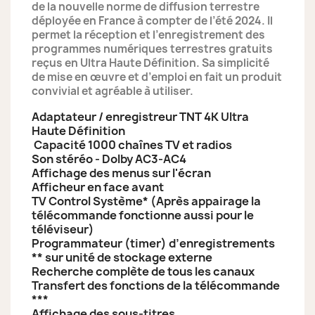
de la nouvelle norme de diffusion terrestre
déployée en France à compter de l’été 2024. Il
permet la réception et l’enregistrement des
programmes numériques terrestres gratuits
reçus en Ultra Haute Définition. Sa simplicité
de mise en œuvre et d’emploi en fait un produit
convivial et agréable à utiliser.
Adaptateur / enregistreur TNT 4K Ultra
Haute Définition
Capacité 1000 chaînes TV et radios
Son stéréo - Dolby AC3-AC4
Affichage des menus sur l'écran
Afficheur en face avant
TV Control Système* (Après appairage la
télécommande fonctionne aussi pour le
téléviseur)
Programmateur (timer) d’enregistrements
** sur unité de stockage externe
Recherche complète de tous les canaux
Transfert des fonctions de la télécommande
***
Affichage des sous-titres