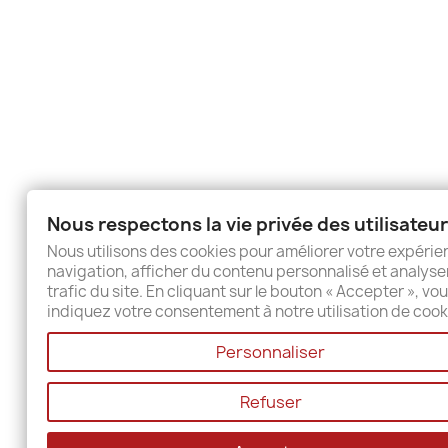
Nous respectons la vie privée des utilisateu
Nous utilisons des cookies pour améliorer votre expéri
navigation, afficher du contenu personnalisé et analyser
trafic du site. En cliquant sur le bouton « Accepter », vo
indiquez votre consentement à notre utilisation de cook
Personnaliser
Refuser