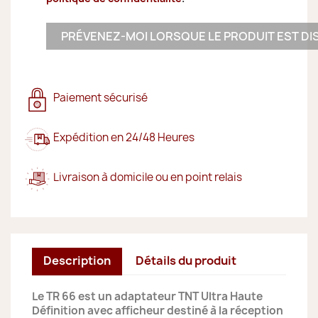
PRÉVENEZ-MOI LORSQUE LE PRODUIT EST DI
Paiement sécurisé
Expédition en 24/48 Heures
Livraison à domicile ou en point relais
Description
Détails du produit
Le TR 66 est un adaptateur TNT Ultra Haute
Définition avec afficheur destiné à la réception