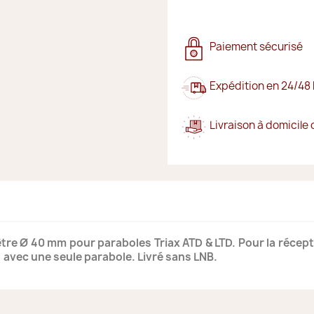
Paiement sécurisé
Expédition en 24/48
Livraison à domicile 
re Ø 40 mm pour paraboles Triax ATD & LTD. Pour la récepti
) avec une seule parabole. Livré sans LNB.