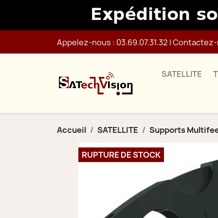
Appelez-nous :
03.69.07.31.32
|
Contactez-
SATELLITE
Accueil
SATELLITE
Supports Multife
RUPTURE DE STOCK