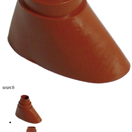
search