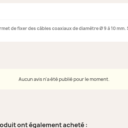
met de fixer des câbles coaxiaux de diamètre Ø 9 à 10 mm. 
Aucun avis n'a été publié pour le moment.
roduit ont également acheté :