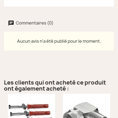
Commentaires (0)
Aucun avis n'a été publié pour le moment.
Les clients qui ont acheté ce produit
ont également acheté :