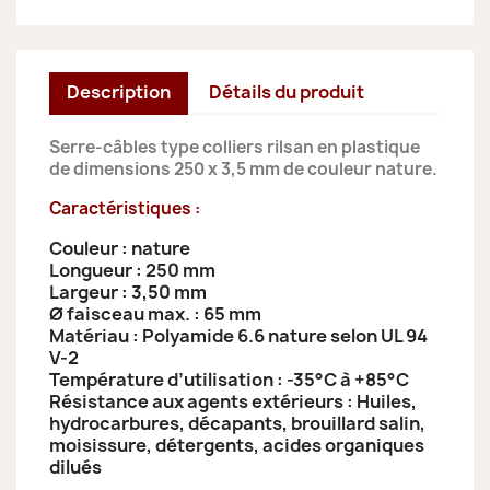
Description
Détails du produit
Serre-câbles type colliers rilsan en plastique
de dimensions 250 x 3,5 mm de couleur nature.
Caractéristiques :
Couleur : nature
Longueur : 250 mm
Largeur : 3,50 mm
Ø faisceau max. : 65 mm
Matériau : Polyamide 6.6 nature selon UL 94
V-2
Température d’utilisation : -35°C à +85°C
Résistance aux agents extérieurs : Huiles,
hydrocarbures, décapants, brouillard salin,
moisissure, détergents, acides organiques
dilués