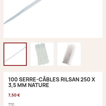
100 SERRE-CÂBLES RILSAN 250 X
3,5 MM NATURE
7,50 €
TTC