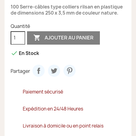
100 Serre-câbles type colliers rilsan en plastique
de dimensions 250 x 3,5 mm de couleur nature.
Quantité

AJOUTER AU PANIER

En Stock
Partager
Paiement sécurisé
Expédition en 24/48 Heures
Livraison à domicile ou en point relais