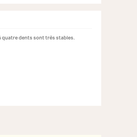
à quatre dents sont très stables.