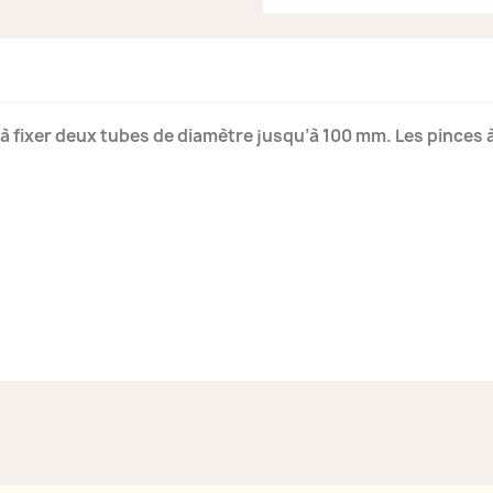
t à fixer deux tubes de diamètre jusqu’à 100 mm. Les pinces 