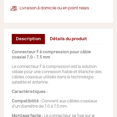
Livraison à domicile ou en point relais
Description
Détails du produit
Connecteur F à compression pour câble
coaxial 7,0 – 7,5 mm
Le connecteur F à compression est la solution
idéale pour une connexion fiable et étanche des
câbles coaxiaux utilisés dans la technologie
satellite et antenne.
Caractéristiques :
Compatibilité :
Convient aux câbles coaxiaux
d’un diamètre de 7,0 à 7,5 mm.
Montage facile :
Le connecteur se fixe sur le