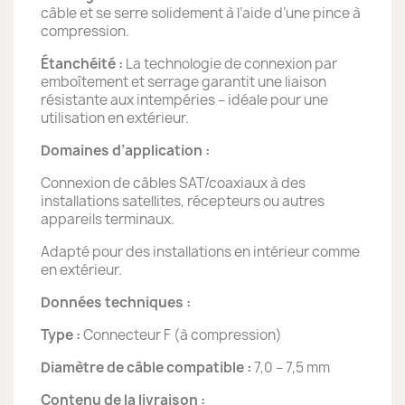
câble et se serre solidement à l’aide d’une pince à
compression.
Étanchéité :
La technologie de connexion par
emboîtement et serrage garantit une liaison
résistante aux intempéries – idéale pour une
utilisation en extérieur.
Domaines d’application :
Connexion de câbles SAT/coaxiaux à des
installations satellites, récepteurs ou autres
appareils terminaux.
Adapté pour des installations en intérieur comme
en extérieur.
Données techniques :
Type :
Connecteur F (à compression)
Diamètre de câble compatible :
7,0 – 7,5 mm
Contenu de la livraison :