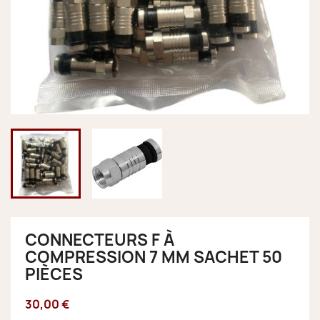
CONNECTEURS F À
COMPRESSION 7 MM SACHET 50
PIÈCES
30,00 €