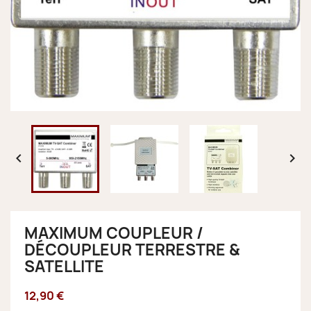


MAXIMUM COUPLEUR /
DÉCOUPLEUR TERRESTRE &
SATELLITE
12,90 €