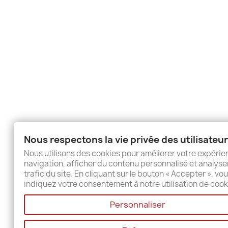
Nous respectons la vie privée des utilisateu
Nous utilisons des cookies pour améliorer votre expéri
navigation, afficher du contenu personnalisé et analyser
trafic du site. En cliquant sur le bouton « Accepter », vo
indiquez votre consentement à notre utilisation de cook
Personnaliser