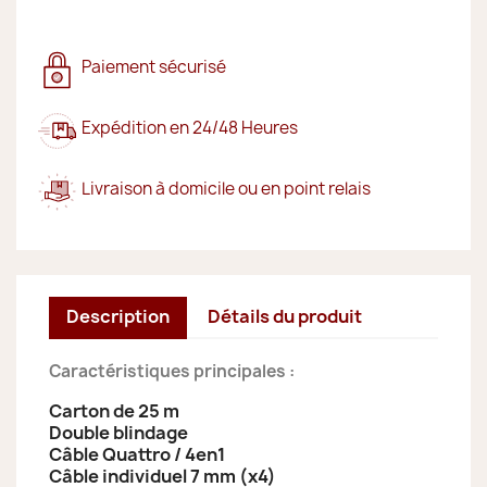
Paiement sécurisé
Expédition en 24/48 Heures
Livraison à domicile ou en point relais
Description
Détails du produit
Caractéristiques principales :
Carton de 25 m
Double blindage
Câble Quattro / 4en1
Câble individuel 7 mm (x4)