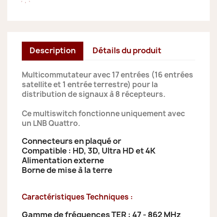
Description
Détails du produit
Multicommutateur avec 17 entrées (16 entrées
satellite et 1 entrée terrestre) pour la
distribution de signaux à 8 récepteurs.
Ce multiswitch fonctionne uniquement avec
un LNB Quattro.
Connecteurs en plaqué or
Compatible : HD, 3D, Ultra HD et 4K
Alimentation externe
Borne de mise à la terre
Caractéristiques Techniques :
Gamme de fréquences TER : 47 - 862 MHz