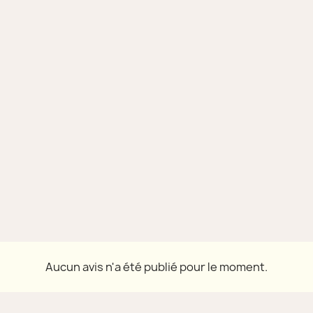
Aucun avis n'a été publié pour le moment.