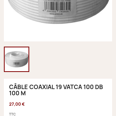
CÂBLE COAXIAL 19 VATCA 100 DB
100 M
27,00 €
TTC